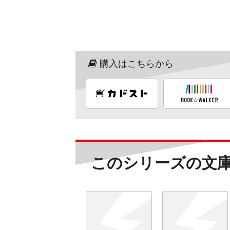
購入はこちらから
このシリーズの文