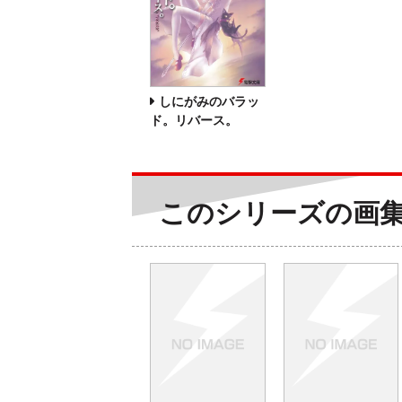
しにがみのバラッ
ド。リバース。
このシリーズの画