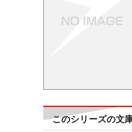
このシリーズの文