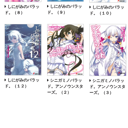
しにがみのバラッ
しにがみのバラッ
しにがみのバラッ
ド。（９）
ド。（８）
ド。（１０）
しにがみのバラッ
シニガミノバラッ
シニガミノバラッ
ド。（１２）
ド。アンノウンスタ
ド。アンノウンスタ
ーズ。（２）
ーズ。（３）