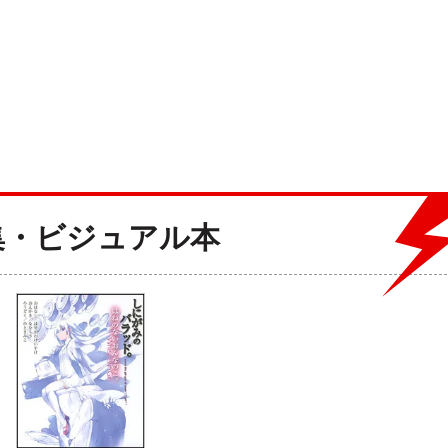
集・ビジュアル本