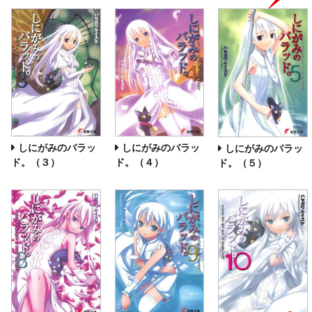
しにがみのバラッ
しにがみのバラッ
しにがみのバラッ
ド。（３）
ド。（４）
ド。（５）