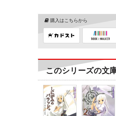
購入はこちらから
このシリーズの文