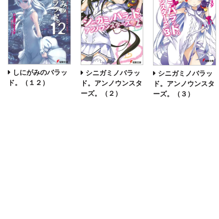
しにがみのバラッ
シニガミノバラッ
シニガミノバラッ
ド。（１２）
ド。アンノウンスタ
ド。アンノウンスタ
ーズ。（２）
ーズ。（３）